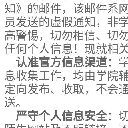
知》的邮件，该邮件系
员
发送的虚假通知，非
高警惕，切勿
相信、切
任何个人信息！现就相
认准官方信息渠道
：
息收集工作，均由学院
定向发布、收取，不会
送。
严守个人信息安全
：